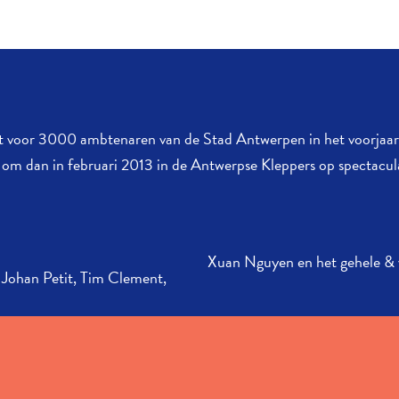
st voor 3000 ambtenaren van de Stad Antwerpen in het voorjaar 
 om dan in februari 2013 in de Antwerpse Kleppers op
spectacul
Xuan Nguyen en het gehele & v
, Johan Petit, Tim Clement,