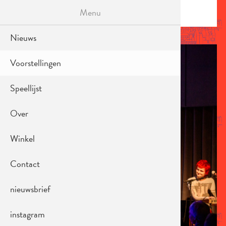
Overslaan
Menu
en
MENU
naar
de
Nieuws
inhoud
gaan
Voorstellingen
Speellijst
Over
Winkel
Contact
nieuwsbrief
instagram